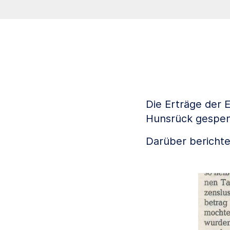
Die Erträge der E
Hunsrück gespen
Darüber berichte