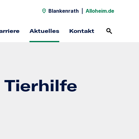
Blankenrath
|
Alloheim.de
arriere
Aktuelles
Kontakt
Tierhilfe