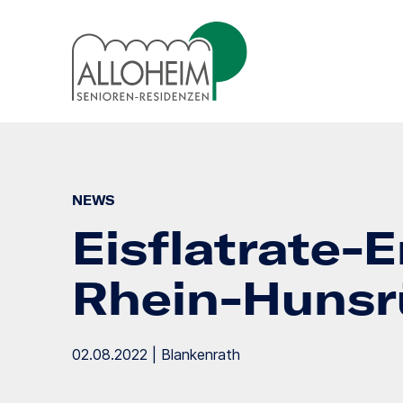
NEWS
Eisflatrate-E
Rhein-Hunsr
02.08.2022 | Blankenrath