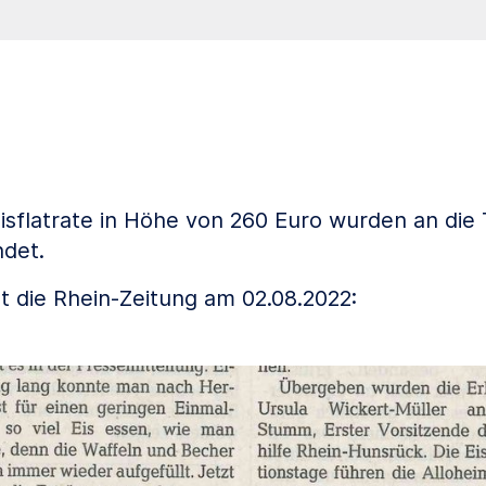
isflatrate in Höhe von 260 Euro wurden an die T
det.
t die Rhein-Zeitung am 02.08.2022: