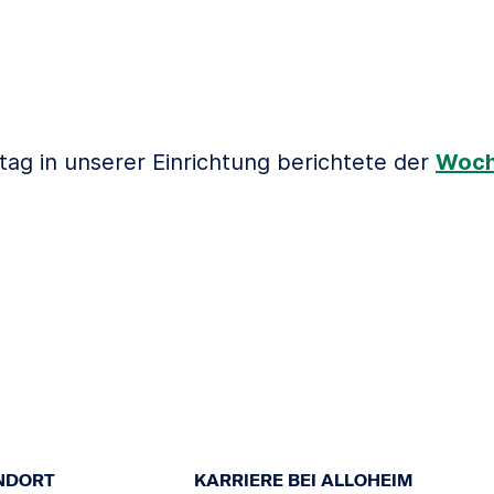
ag in unserer Einrichtung berichtete der
Woch
NDORT
KARRIERE BEI ALLOHEIM