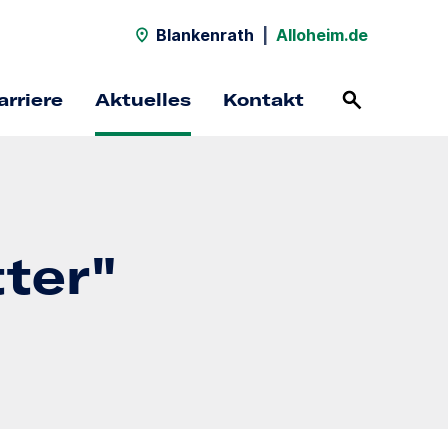
Blankenrath
|
Alloheim.de
arriere
Aktuelles
Kontakt
ter"