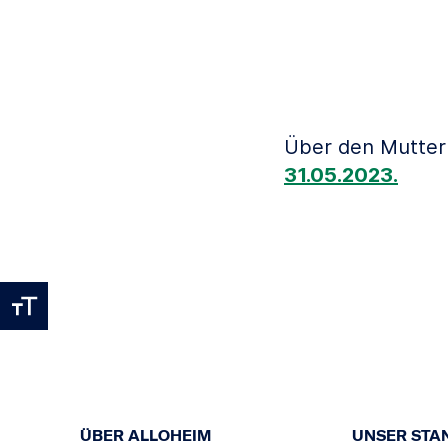
Über den Muttert
31.05.2023.
ÜBER ALLOHEIM
UNSER STA