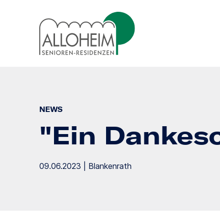
NEWS
"Ein Dankesc
09.06.2023 | Blankenrath