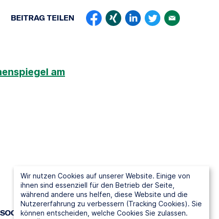
BEITRAG
TEILEN
enspiegel am
Wir nutzen Cookies auf unserer Website. Einige von
ihnen sind essenziell für den Betrieb der Seite,
während andere uns helfen, diese Website und die
Nutzererfahrung zu verbessern (Tracking Cookies). Sie
SOCIAL MEDIA
können entscheiden, welche Cookies Sie zulassen.