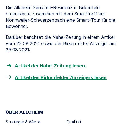
Die Alloheim Senioren-Residenz in Birkenfeld
organisierte zusammen mit dem Smarttreff aus
Nonnweiler-Schwarzenbach eine Smart-Tour für die
Bewohner.
Darüber berichtet die Nahe-Zeitung in einem Artikel
vom 23.08.2021 sowie der Birkenfelder Anzeiger am
25.08.2021:
Artikel der Nahe-Zeitung lesen
Artikel des Birkenfelder Anzeigers lesen
ÜBER ALLOHEIM
Strategie & Werte
Qualität