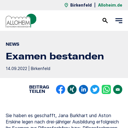
Birkenfeld
|
Alloheim.de
Kontakt
NEWS
Examen bestanden
14.09.2022 | Birkenfeld
BEITRAG
TEILEN
Sie haben es geschafft, Jana Burkhart und Aston
Erskine legen nach drei-jähriger Ausbildung erfolgreich