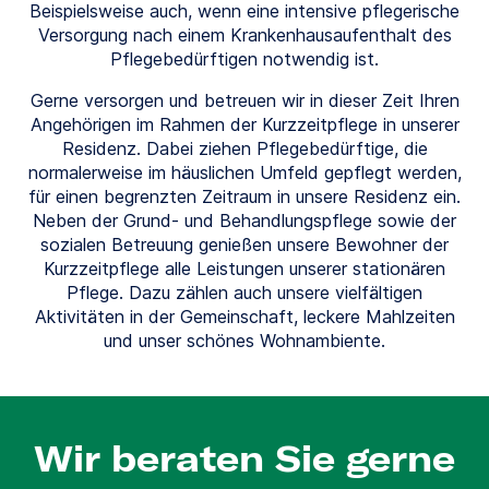
Beispielsweise auch, wenn eine intensive pflegerische
Versorgung nach einem Krankenhausaufenthalt des
Pflegebedürftigen notwendig ist.
Gerne versorgen und betreuen wir in dieser Zeit Ihren
Angehörigen im Rahmen der Kurzzeitpflege in unserer
Residenz. Dabei ziehen Pflegebedürftige, die
normalerweise im häuslichen Umfeld gepflegt werden,
für einen begrenzten Zeitraum in unsere Residenz ein.
Neben der Grund- und Behandlungspflege sowie der
sozialen Betreuung genießen unsere Bewohner der
Kurzzeitpflege alle Leistungen unserer stationären
Pflege. Dazu zählen auch unsere vielfältigen
Aktivitäten in der Gemeinschaft, leckere Mahlzeiten
und unser schönes Wohnambiente.
Wir beraten Sie gerne