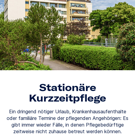
Stationäre
Kurzzeitpflege
Ein dringend nötiger Urlaub, Krankenhausaufenthalte
oder familiäre Termine der pflegenden Angehörigen: Es
gibt immer wieder Fälle, in denen Pflegebedürftige
zeitweise nicht zuhause betreut werden können.