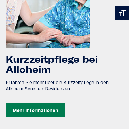
Kurzzeitpflege bei
Alloheim
Erfahren Sie mehr über die Kurzzeitpflege in den
Alloheim Senioren-Residenzen.
Mehr Informationen