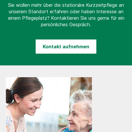
Sie wollen mehr über die stationäre Kurzzeitpflege an
unserem Standort erfahren oder haben Interesse an
einem Pflegeplatz? Kontaktieren Sie uns gerne für ein
persönliches Gespräch.
Kontakt aufnehmen