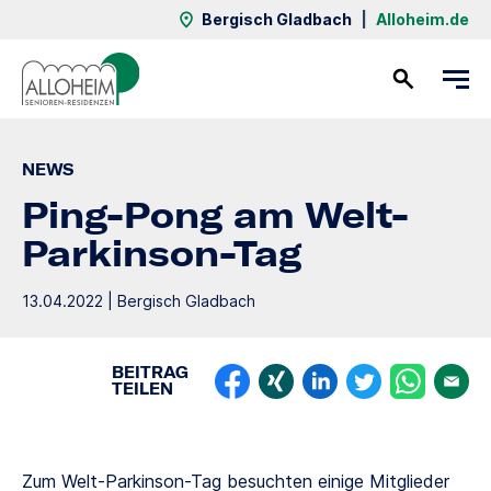
Bergisch Gladbach
|
Alloheim.de
Kontakt
NEWS
Ping-Pong am Welt-
Parkinson-Tag
13.04.2022 | Bergisch Gladbach
BEITRAG
TEILEN
Zum Welt-Parkinson-Tag besuchten einige Mitglieder