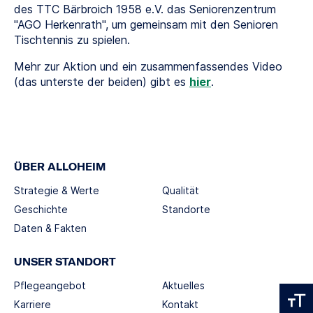
des TTC Bärbroich 1958 e.V. das Seniorenzentrum
"AGO Herkenrath", um gemeinsam mit den Senioren
Tischtennis zu spielen.
Mehr zur Aktion und ein zusammenfassendes Video
(das unterste der beiden) gibt es
hier
.
ÜBER ALLOHEIM
Strategie & Werte
Qualität
Geschichte
Standorte
Daten & Fakten
UNSER STANDORT
Pflegeangebot
Aktuelles
Karriere
Kontakt