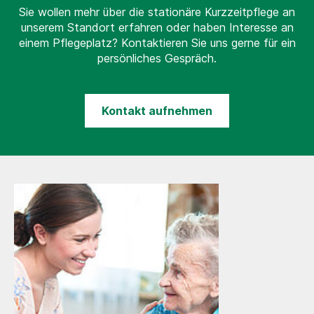
Sie wollen mehr über die stationäre Kurzzeitpflege an
unserem Standort erfahren oder haben Interesse an
einem Pflegeplatz? Kontaktieren Sie uns gerne für ein
persönliches Gespräch.
Kontakt aufnehmen