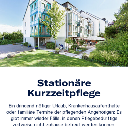
Stationäre
Kurzzeitpflege
Ein dringend nötiger Urlaub, Krankenhausaufenthalte
oder familiäre Termine der pflegenden Angehörigen: Es
gibt immer wieder Fälle, in denen Pflegebedürftige
zeitweise nicht zuhause betreut werden können.