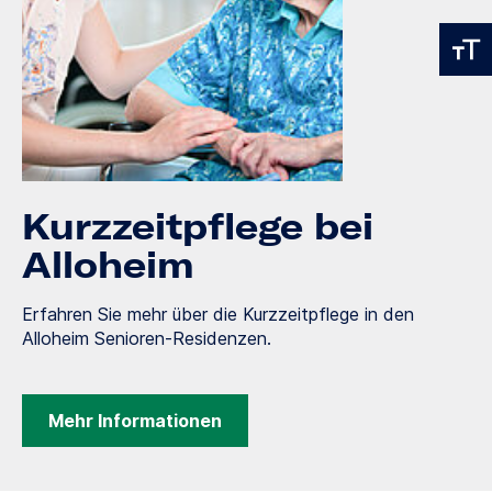
Kurzzeitpflege bei
Alloheim
Erfahren Sie mehr über die Kurzzeitpflege in den
Alloheim Senioren-Residenzen.
Mehr Informationen