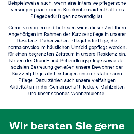
Beispielsweise auch, wenn eine intensive pflegerische
Versorgung nach einem Krankenhausaufenthalt des
Pflegebedürftigen notwendig ist.
Gerne versorgen und betreuen wir in dieser Zeit Ihren
Angehörigen im Rahmen der Kurzzeitpflege in unserer
Residenz. Dabei ziehen Pflegebedürftige, die
normalerweise im häuslichen Umfeld gepflegt werden,
für einen begrenzten Zeitraum in unsere Residenz ein.
Neben der Grund- und Behandlungspflege sowie der
sozialen Betreuung genießen unsere Bewohner der
Kurzzeitpflege alle Leistungen unserer stationären
Pflege. Dazu zählen auch unsere vielfältigen
Aktivitäten in der Gemeinschaft, leckere Mahlzeiten
und unser schönes Wohnambiente.
Wir beraten Sie gerne