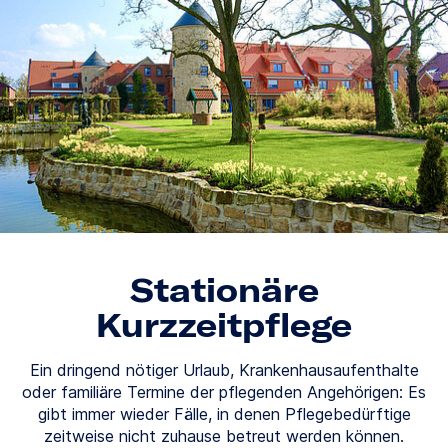
Stationäre
Kurzzeitpflege
Ein dringend nötiger Urlaub, Krankenhausaufenthalte
oder familiäre Termine der pflegenden Angehörigen: Es
gibt immer wieder Fälle, in denen Pflegebedürftige
zeitweise nicht zuhause betreut werden können.