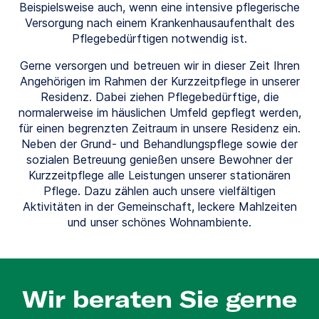
Beispielsweise auch, wenn eine intensive pflegerische
Versorgung nach einem Krankenhausaufenthalt des
Pflegebedürftigen notwendig ist.
Gerne versorgen und betreuen wir in dieser Zeit Ihren
Angehörigen im Rahmen der Kurzzeitpflege in unserer
Residenz. Dabei ziehen Pflegebedürftige, die
normalerweise im häuslichen Umfeld gepflegt werden,
für einen begrenzten Zeitraum in unsere Residenz ein.
Neben der Grund- und Behandlungspflege sowie der
sozialen Betreuung genießen unsere Bewohner der
Kurzzeitpflege alle Leistungen unserer stationären
Pflege. Dazu zählen auch unsere vielfältigen
Aktivitäten in der Gemeinschaft, leckere Mahlzeiten
und unser schönes Wohnambiente.
Wir beraten Sie gerne