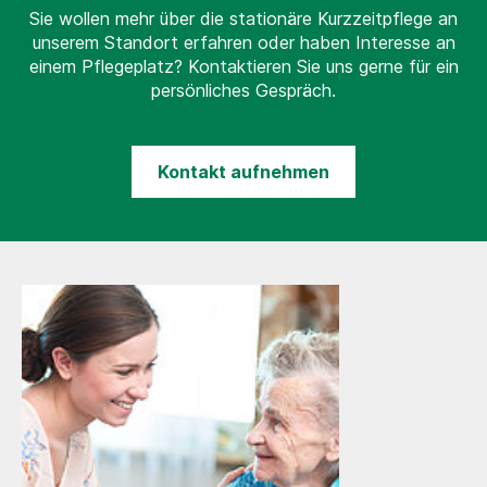
Sie wollen mehr über die stationäre Kurzzeitpflege an
unserem Standort erfahren oder haben Interesse an
einem Pflegeplatz? Kontaktieren Sie uns gerne für ein
persönliches Gespräch.
Kontakt aufnehmen