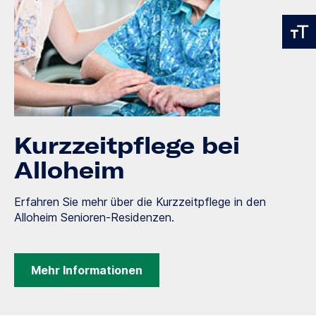
Kurzzeitpflege bei
Alloheim
Erfahren Sie mehr über die Kurzzeitpflege in den
Alloheim Senioren-Residenzen.
Mehr Informationen