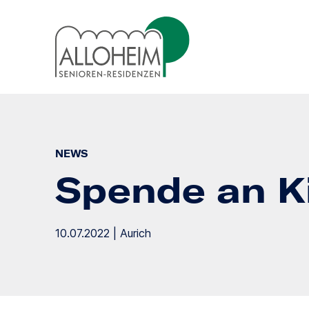
NEWS
Spende an Ki
10.07.2022 | Aurich