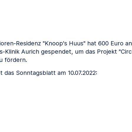
ioren-Residenz "Knoop's Huus" hat 600 Euro an 
Klinik Aurich gespendet, um das Projekt "Cir
 fördern.
t das Sonntagsblatt am 10.07.2022: