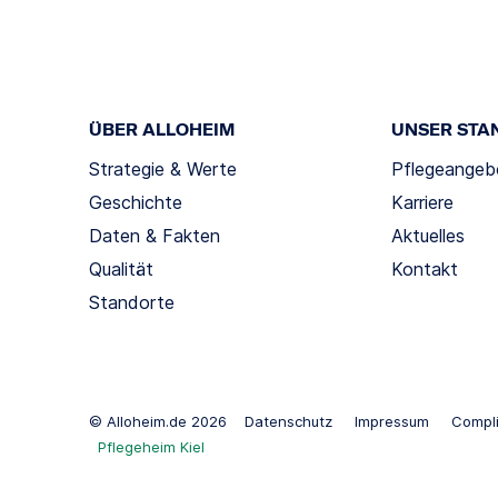
ÜBER ALLOHEIM
UNSER STA
Strategie & Werte
Pflegeangeb
Geschichte
Karriere
Daten & Fakten
Aktuelles
Qualität
Kontakt
Standorte
© Alloheim.de 2026
Datenschutz
Impressum
Compl
Pflegeheim Kiel