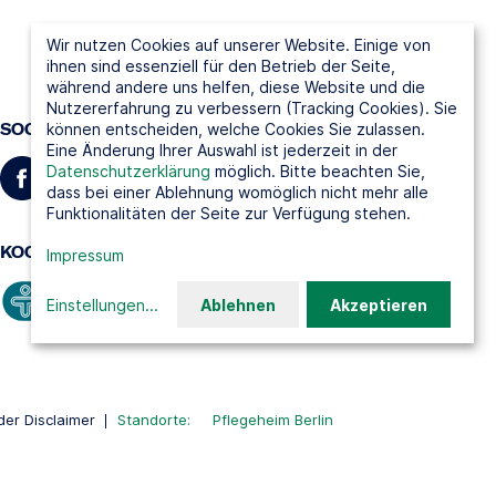
Wir nutzen Cookies auf unserer Website. Einige von
ihnen sind essenziell für den Betrieb der Seite,
während andere uns helfen, diese Website und die
Nutzererfahrung zu verbessern (Tracking Cookies). Sie
SOCIAL MEDIA
können entscheiden, welche Cookies Sie zulassen.
Eine Änderung Ihrer Auswahl ist jederzeit in der
Datenschutzerklärung
möglich. Bitte beachten Sie,
dass bei einer Ablehnung womöglich nicht mehr alle
Funktionalitäten der Seite zur Verfügung stehen.
KOOPERATIONSPARTNER
Impressum
Einstellungen
...
Ablehnen
Akzeptieren
er Disclaimer
Standorte:
Pflegeheim Berlin