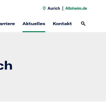
Aurich
|
Alloheim.de
arriere
Aktuelles
Kontakt
ch