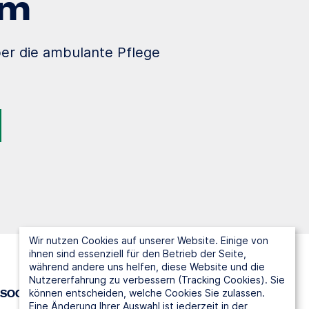
im
er die ambulante Pflege
Wir nutzen Cookies auf unserer Website. Einige von
ihnen sind essenziell für den Betrieb der Seite,
während andere uns helfen, diese Website und die
Nutzererfahrung zu verbessern (Tracking Cookies). Sie
können entscheiden, welche Cookies Sie zulassen.
SOCIAL MEDIA
Eine Änderung Ihrer Auswahl ist jederzeit in der