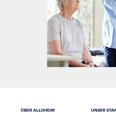
ÜBER ALLOHEIM
UNSER STA