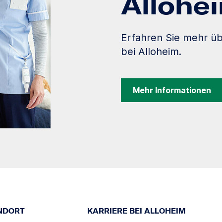
Allohe
Erfahren Sie mehr üb
bei Alloheim.
Mehr Informationen
NDORT
KARRIERE BEI ALLOHEIM