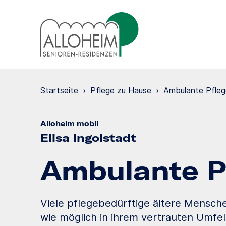
Startseite
›
Pflege zu Hause
›
Ambulante Pfleg
Alloheim mobil
Elisa Ingolstadt
Ambulante P
Viele pflegebedürftige ältere Mensch
wie möglich in ihrem vertrauten Umfe