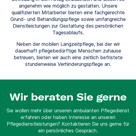
angenehm wie möglich zu gestalten. Unsere
qualifizierten Mitarbeiter bieten eine fachgerechte
Grund- und Behandlungspflege sowie umfangreiche
Dienstleistungen zur Gestaltung des persönlichen
Tagesablaufs.
Neben der mobilen Langzeitpflege, bei der wir
dauerhaft pflegebedürftige Menschen zuhause
betreuen, bieten wir auch eine zeitlich befristete
stundenweise Verhinderungspflege an.
Wir beraten Sie gerne
Sie wollen mehr über unseren ambulanten Pflegedienst
erfahren oder haben Interesse an unseren
Pflegedienstleistungen? Kontaktieren Sie uns gerne für
ein persönliches Gespräch.