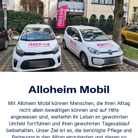
Alloheim Mobil
Mit Alloheim Mobil können Menschen, die ihren Alltag
nicht allein bewältigen können und auf Hilfe
angewiesen sind, weiterhin ihr Leben im gewohnten
Umfeld fortführen und ihren gewohnten Tagesablauf
beibehalten. Unser Ziel ist es, die benötigte Pflege und
Betreuung in den Alltag einzubinden und diesen so