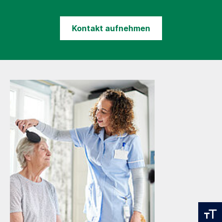
Kontakt aufnehmen