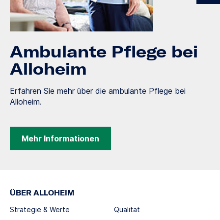
Ambulante Pflege bei
Alloheim
Erfahren Sie mehr über die ambulante Pflege bei
Alloheim.
Mehr Informationen
ÜBER ALLOHEIM
Strategie & Werte
Qualität