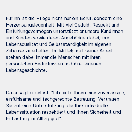
Für ihn ist die Pflege nicht nur ein Beruf, sondern eine
Herzensangelegenheit. Mit viel Geduld, Respekt und
Einfühlungsvermögen unterstützt er unsere Kundinnen
und Kunden sowie deren Angehörige dabei, ihre
Lebensqualität und Selbstständigkeit im eigenen
Zuhause zu erhalten. Im Mittelpunkt seiner Arbeit
stehen dabei immer die Menschen mit ihren
persönlichen Bedürfnissen und ihrer eigenen
Lebensgeschichte.
Dazu sagt er selbst: "Ich biete Ihnen eine zuverlässige,
einfühlsame und fachgerechte Betreuung. Vertrauen
Sie auf eine Unterstützung, die Ihre individuelle
Lebenssituation respektiert und Ihnen Sicherheit und
Entlastung im Alltag gibt".