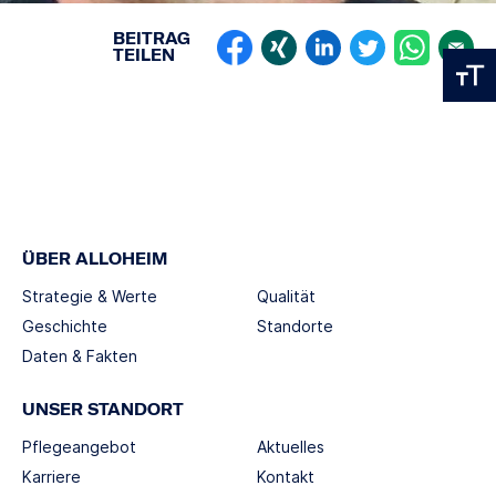
BEITRAG
TEILEN
ÜBER ALLOHEIM
Strategie & Werte
Qualität
Geschichte
Standorte
Daten & Fakten
UNSER STANDORT
Pflegeangebot
Aktuelles
Karriere
Kontakt