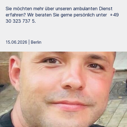
Sie möchten mehr über unseren ambulanten Dienst
erfahren? Wir beraten Sie gerne persönlich unter +49
30 323 737 5.
15.06.2026 | Berlin