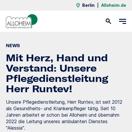
Berlin
|
Alloheim.de
Kontakt
NEWS
Mit Herz, Hand und
Verstand: Unsere
Pflegedienstleitung
Herr Runtev!
Unsere Pflegedienstleitung, Herr Runtev, ist seit 2012
als Gesundheits- und Krankenpfleger tätig. Seit 10
Jahren arbeitet er schon bei Alloheim und übernahm
2022 die Leitung unseres ambulanten Dienstes
"Alessia".